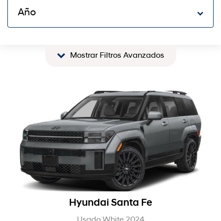
Año
Mostrar Filtros Avanzados
Hyundai Santa Fe
Usado White 2024