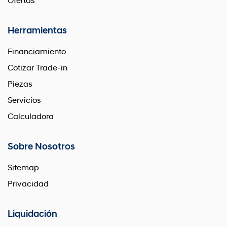
Ofertas
Herramientas
Financiamiento
Cotizar Trade-in
Piezas
Servicios
Calculadora
Sobre Nosotros
Sitemap
Privacidad
Liquidación