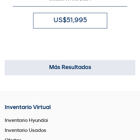
US$51,995
Más Resultados
Inventario Virtual
Inventario Hyundai
Inventario Usados